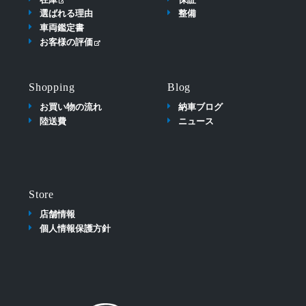
選ばれる理由
整備
車両鑑定書
お客様の評価
Shopping
Blog
お買い物の流れ
納車ブログ
陸送費
ニュース
Store
店舗情報
個人情報保護方針