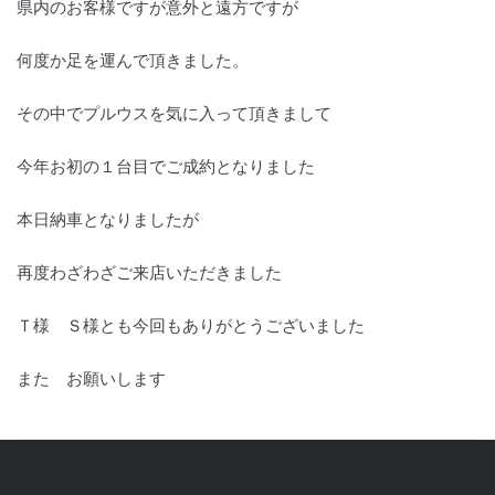
県内のお客様ですが意外と遠方ですが
何度か足を運んで頂きました。
その中でプルウスを気に入って頂きまして
今年お初の１台目でご成約となりました
本日納車となりましたが
再度わざわざご来店いただきました
Ｔ様 Ｓ様とも今回もありがとうございました
また お願いします