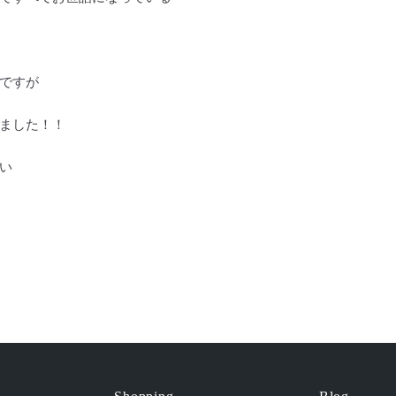
ですが
ました！！
い