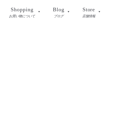
Shopping
Blog
Store
お買い物について
ブログ
店舗情報