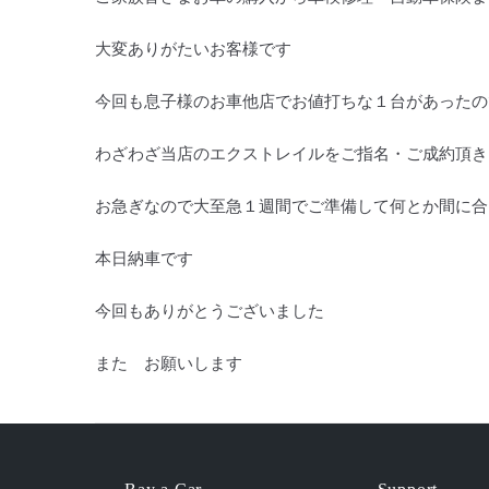
大変ありがたいお客様です
今回も息子様のお車他店でお値打ちな１台があったの
わざわざ当店のエクストレイルをご指名・ご成約頂き
お急ぎなので大至急１週間でご準備して何とか間に合
本日納車です
今回もありがとうございました
また お願いします