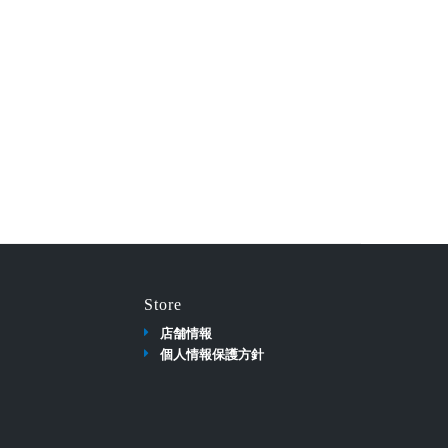
Store
店舗情報
個人情報保護方針