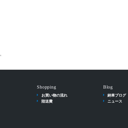
。
Shopping
Blog
お買い物の流れ
納車ブログ
陸送費
ニュース