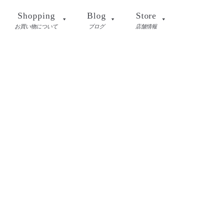
Shopping
Blog
Store
お買い物について
ブログ
店舗情報