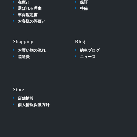
在庫
保証
選ばれる理由
整備
車両鑑定書
お客様の評価
Shopping
Blog
お買い物の流れ
納車ブログ
陸送費
ニュース
Store
店舗情報
個人情報保護方針