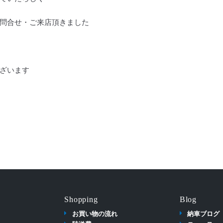
問合せ・ご来店頂きました
ざいます
Shopping
Blog
お買い物の流れ
納車ブログ