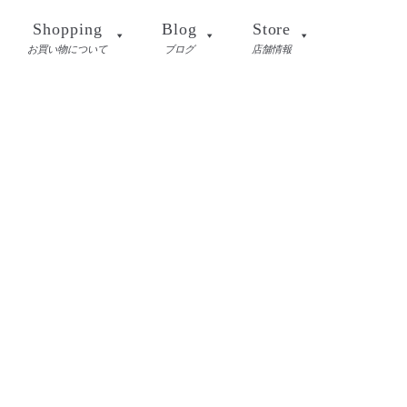
Shopping
Blog
Store
お買い物について
ブログ
店舗情報