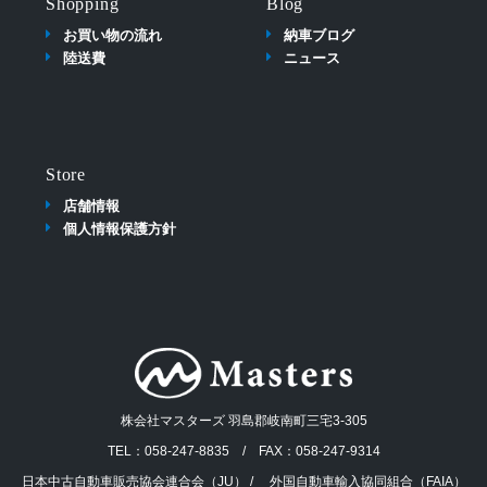
Shopping
Blog
お買い物の流れ
納車ブログ
陸送費
ニュース
Store
店舗情報
個人情報保護方針
株会社マスターズ 羽島郡岐南町三宅3-305
TEL：058-247-8835 / FAX：058-247-9314
日本中古自動車販売協会連合会（JU） / 外国自動車輸入協同組合（FAIA）