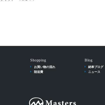
Shopping
Blog
お買い物の流れ
納車ブログ
陸送費
ニュース