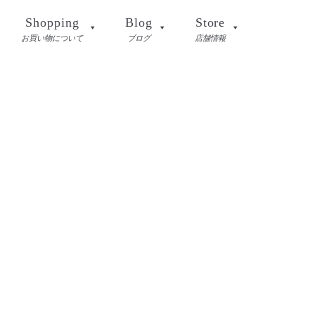
Shopping
Blog
Store
お買い物について
ブログ
店舗情報