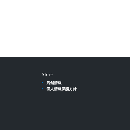
Store
店舗情報
個人情報保護方針