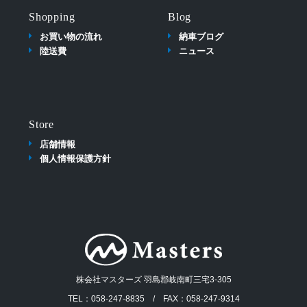
Shopping
Blog
お買い物の流れ
納車ブログ
陸送費
ニュース
Store
店舗情報
個人情報保護方針
株会社マスターズ 羽島郡岐南町三宅3-305
TEL：058-247-8835 / FAX：058-247-9314