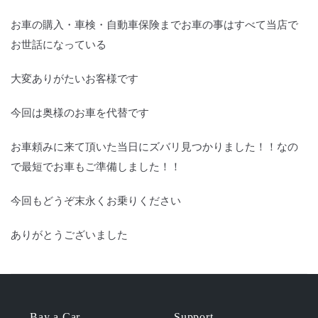
お車の購入・車検・自動車保険までお車の事はすべて当店で
お世話になっている
大変ありがたいお客様です
今回は奥様のお車を代替です
お車頼みに来て頂いた当日にズバリ見つかりました！！なの
で最短でお車もご準備しました！！
今回もどうぞ末永くお乗りください
ありがとうございました
Bay a Car
Support