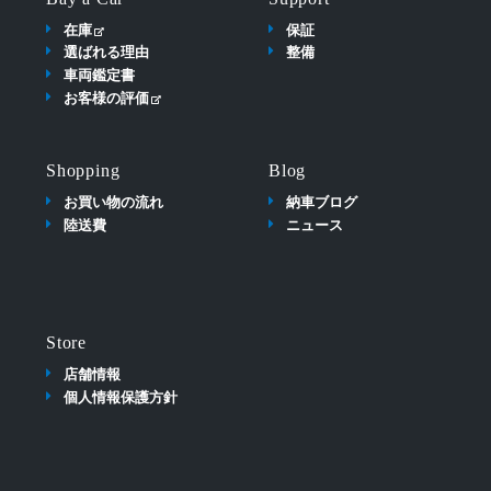
在庫
保証
選ばれる理由
整備
車両鑑定書
お客様の評価
Shopping
Blog
お買い物の流れ
納車ブログ
陸送費
ニュース
Store
店舗情報
個人情報保護方針