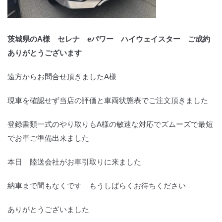
茨城県のA様 セレナ eパワー ハイウェイスター ご成約
ありがとうございます
遠方からお問合せ頂きましたA様
現車を確認せず当店の評価と車両状態表でご注文頂きました
登録書類一式のやり取りもA様の敏速な対応でズムーズで最短
でお車ご準備出来ました
本日 陸送会社がお車引取りに来ました
納車まで間もなくです もうしばらくお待ちください
ありがとうございました