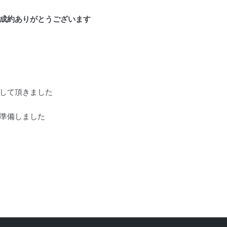
成約ありがとうございます
して頂きました
準備しました