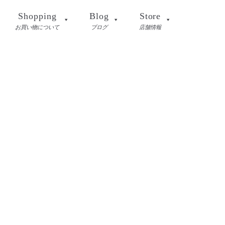
Shopping
Blog
Store
お買い物について
ブログ
店舗情報