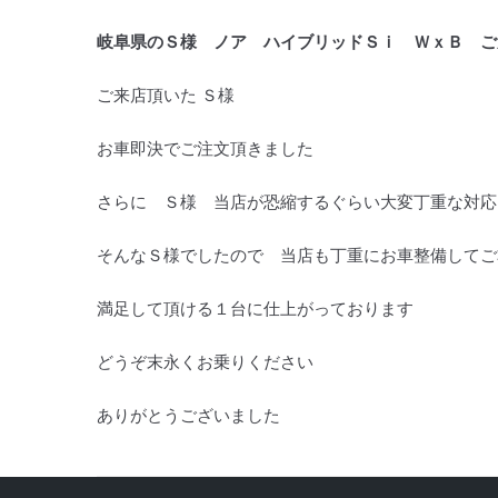
岐阜県のＳ様 ノア ハイブリッドＳｉ ＷｘＢ ご
ご来店頂いた Ｓ様
お車即決でご注文頂きました
さらに Ｓ様 当店が恐縮するぐらい大変丁重な対応
そんなＳ様でしたので 当店も丁重にお車整備してご
満足して頂ける１台に仕上がっております
どうぞ末永くお乗りください
ありがとうございました