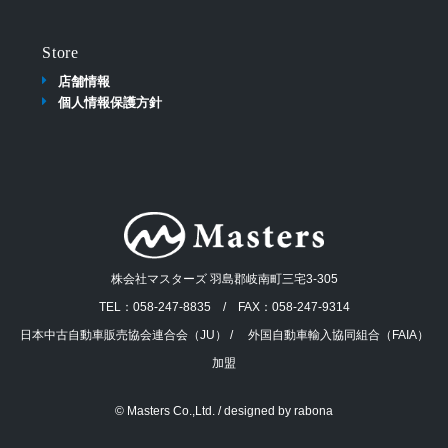
Store
店舗情報
個人情報保護方針
株会社マスターズ 羽島郡岐南町三宅3-305
TEL：058-247-8835 / FAX：058-247-9314
日本中古自動車販売協会連合会（JU） / 外国自動車輸入協同組合（FAIA）
加盟
© Masters Co.,Ltd. / designed by
rabona