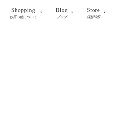
Shopping
Blog
Store
お買い物について
ブログ
店舗情報