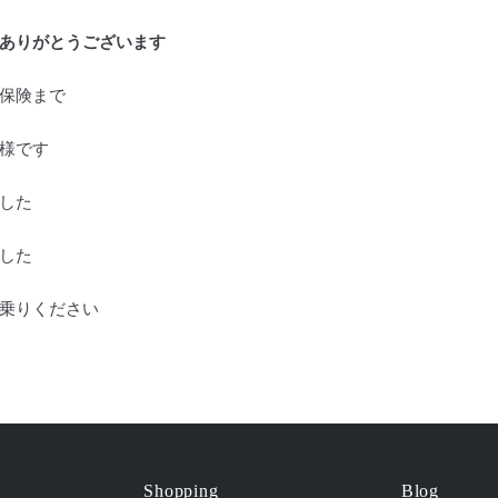
ありがとうございます
保険まで
様です
した
した
乗りください
Shopping
Blog