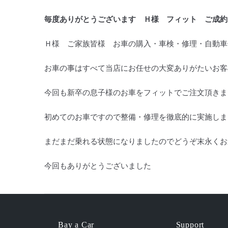
毎度ありがとうございます Ｈ様 フィット ご成約
Ｈ様 ご家族皆様 お車の購入・車検・修理・自動車
お車の事はすべて当店にお任せの大変ありがたいお客
今回も新卒の息子様のお車をフィットでご注文頂きま
初めてのお車ですので整備・修理を徹底的に実施しま
まだまだ乗れる状態になりましたのでどうぞ末永くお
今回もありがとうございました
Bay a Car
Support