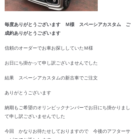
毎度ありがとうございます Ｍ様 スペーシアカスタム ご
成約ありがとうございます
信頼のオーダーでお車お探ししていたＭ様
お日にち掛かって申し訳ございませんでした
結果 スペーシアカスタムの新古車でご注文
ありがとうございます
納期もご希望のオリンピックナンバーでお日にち掛かりまし
て申し訳ございませんでした
今回 かなりお待たせしておりますので 今後のアフターサ