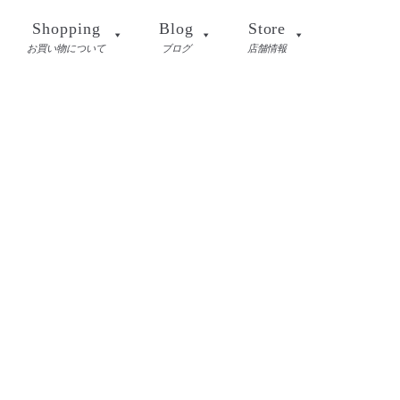
Shopping
Blog
Store
お買い物について
ブログ
店舗情報