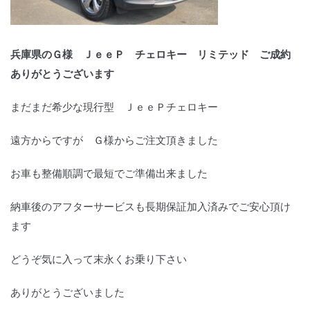
兵庫県のＧ様 ＪｅｅＰ チェロキー リミテッド ご成約
ありがとうございます
まだまだ希少な現行型 ＪｅｅＰチェロキー
遠方からですが Ｇ様からご注文頂きました
お車も整備順調で最短でご準備出来ました
納車後のアフターサービスも長期保証加入済みでご安心頂け
ます
どうぞ気に入って末永くお乗り下さい
ありがとうございました