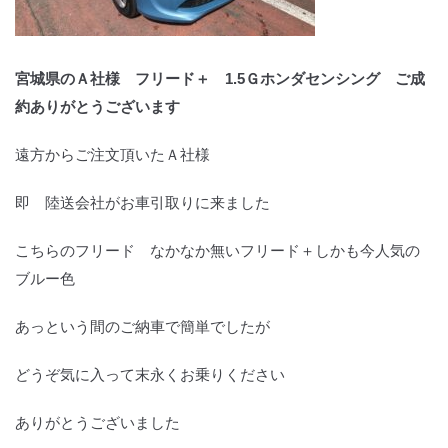
宮城県のＡ社様 フリード＋ 1.5Ｇホンダセンシング ご成
約ありがとうございます
遠方からご注文頂いたＡ社様
即 陸送会社がお車引取りに来ました
こちらのフリード なかなか無いフリード＋しかも今人気の
ブルー色
あっという間のご納車で簡単でしたが
どうぞ気に入って末永くお乗りください
ありがとうございました