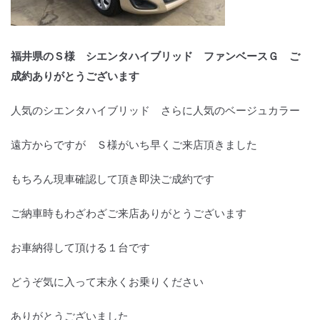
福井県のＳ様 シエンタハイブリッド ファンベースＧ ご
成約ありがとうございます
人気のシエンタハイブリッド さらに人気のベージュカラー
遠方からですが Ｓ様がいち早くご来店頂きました
もちろん現車確認して頂き即決ご成約です
ご納車時もわざわざご来店ありがとうございます
お車納得して頂ける１台です
どうぞ気に入って末永くお乗りください
ありがとうございました