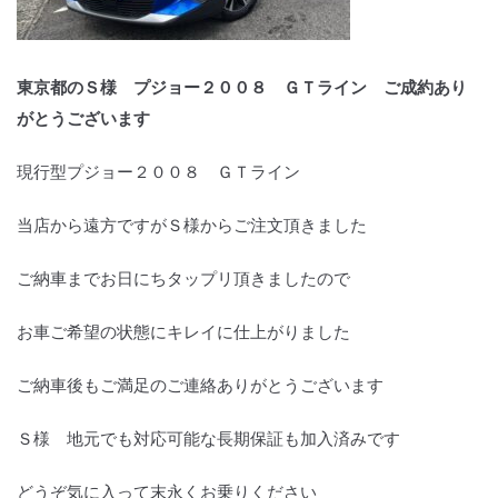
東京都のＳ様 プジョー２００８ ＧＴライン ご成約あり
がとうございます
現行型プジョー２００８ ＧＴライン
当店から遠方ですがＳ様からご注文頂きました
ご納車までお日にちタップリ頂きましたので
お車ご希望の状態にキレイに仕上がりました
ご納車後もご満足のご連絡ありがとうございます
Ｓ様 地元でも対応可能な長期保証も加入済みです
どうぞ気に入って末永くお乗りください