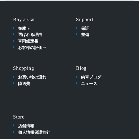
Bay a Car
Support
在庫
保証
選ばれる理由
整備
車両鑑定書
お客様の評価
Shopping
Blog
お買い物の流れ
納車ブログ
陸送費
ニュース
Store
店舗情報
個人情報保護方針