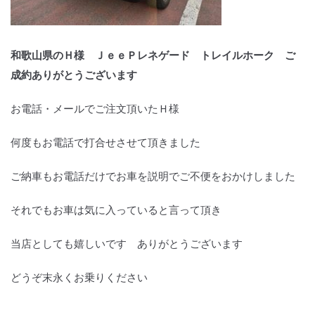
和歌山県のＨ様 ＪｅｅＰレネゲード トレイルホーク ご
成約ありがとうございます
お電話・メールでご注文頂いたＨ様
何度もお電話で打合せさせて頂きました
ご納車もお電話だけでお車を説明でご不便をおかけしました
それでもお車は気に入っていると言って頂き
当店としても嬉しいです ありがとうございます
どうぞ末永くお乗りください