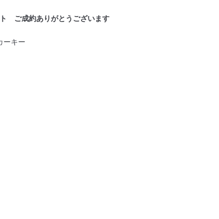
ト ご成約ありがとうございます
カーキー