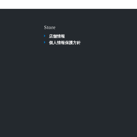
Store
店舗情報
個人情報保護方針