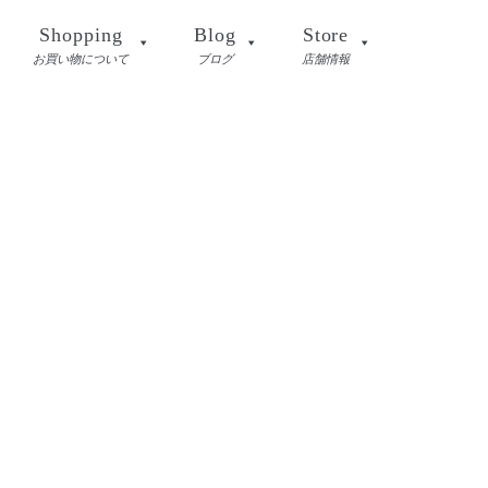
Shopping
Blog
Store
お買い物について
ブログ
店舗情報