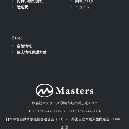
お買い物の流れ
納車ブログ
陸送費
ニュース
Store
店舗情報
個人情報保護方針
株会社マスターズ 羽島郡岐南町三宅3-305
TEL：058-247-8835 / FAX：058-247-9314
日本中古自動車販売協会連合会（JU） / 外国自動車輸入協同組合（FAIA）
加盟