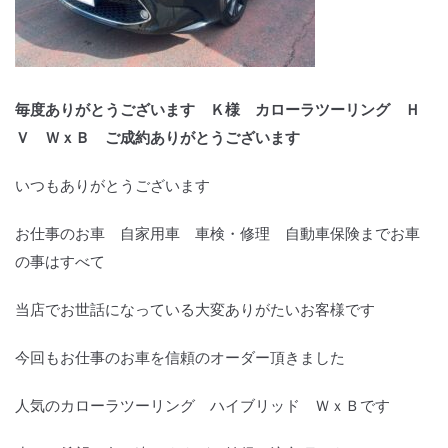
毎度ありがとうございます Ｋ様 カローラツーリング Ｈ
Ｖ ＷｘＢ ご成約ありがとうございます
いつもありがとうございます
お仕事のお車 自家用車 車検・修理 自動車保険までお車
の事はすべて
当店でお世話になっている大変ありがたいお客様です
今回もお仕事のお車を信頼のオーダー頂きました
人気のカローラツーリング ハイブリッド ＷｘＢです