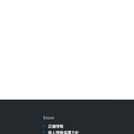
Store
店舗情報
個人情報保護方針