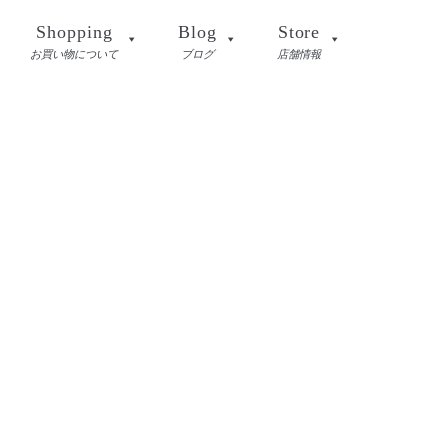
Shopping
Blog
Store
お買い物について
ブログ
店舗情報