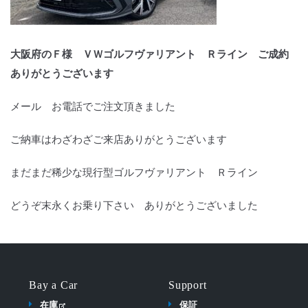
大阪府のＦ様 ＶＷゴルフヴァリアント Ｒライン ご成約
ありがとうございます
メール お電話でご注文頂きました
ご納車はわざわざご来店ありがとうございます
まだまだ稀少な現行型ゴルフヴァリアント Ｒライン
どうぞ末永くお乗り下さい ありがとうございました
Bay a Car
Support
在庫
保証