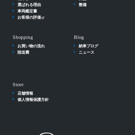
選ばれる理由
整備
車両鑑定書
お客様の評価
Shopping
Blog
お買い物の流れ
納車ブログ
陸送費
ニュース
Store
店舗情報
個人情報保護方針