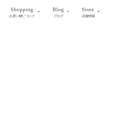
Shopping
Blog
Store
お買い物について
ブログ
店舗情報