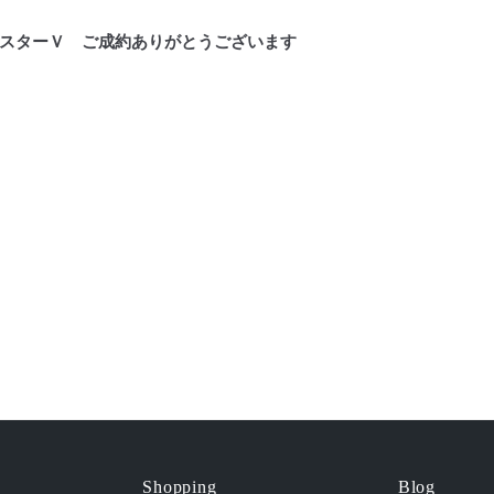
スターＶ ご成約ありがとうございます
Shopping
Blog