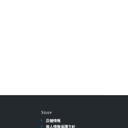
Store
店舗情報
個人情報保護方針