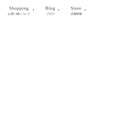
Shopping
Blog
Store
お買い物について
ブログ
店舗情報