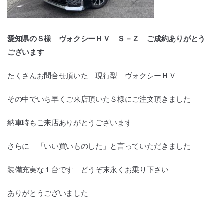
愛知県のＳ様 ヴォクシーＨＶ Ｓ－Ｚ ご成約ありがとう
ございます
たくさんお問合せ頂いた 現行型 ヴォクシーＨＶ
その中でいち早くご来店頂いたＳ様にご注文頂きました
納車時もご来店ありがとうございます
さらに 「いい買いものした」と言っていただきました
装備充実な１台です どうぞ末永くお乗り下さい
ありがとうございました