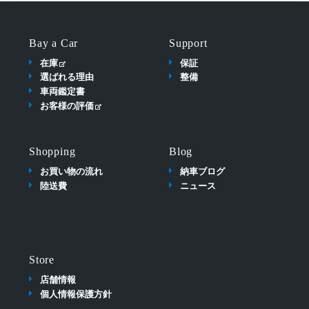
Bay a Car
Support
在庫
保証
選ばれる理由
整備
車両鑑定書
お客様の評価
Shopping
Blog
お買い物の流れ
納車ブログ
陸送費
ニュース
Store
店舗情報
個人情報保護方針