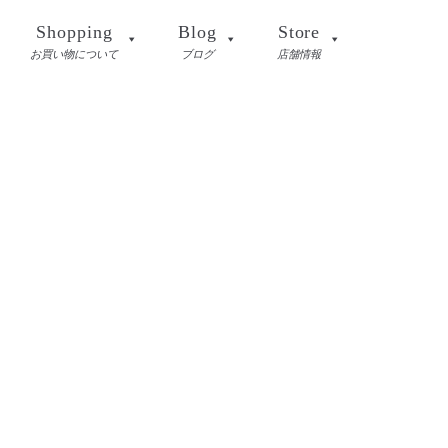
Shopping
Blog
Store
お買い物について
ブログ
店舗情報