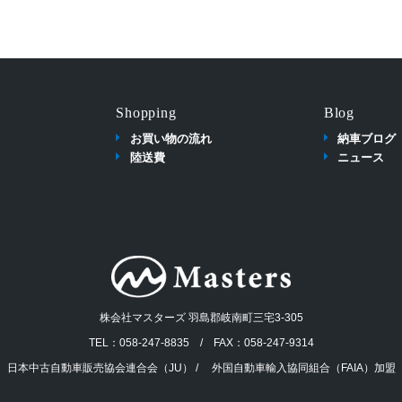
Shopping
Blog
お買い物の流れ
納車ブログ
陸送費
ニュース
株会社マスターズ 羽島郡岐南町三宅3-305
TEL：058-247-8835 / FAX：058-247-9314
日本中古自動車販売協会連合会（JU） / 外国自動車輸入協同組合（FAIA）加盟