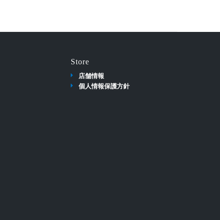
Store
店舗情報
個人情報保護方針