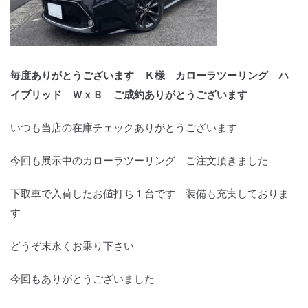
毎度ありがとうございます Ｋ様 カローラツーリング ハ
イブリッド ＷｘＢ ご成約ありがとうございます
いつも当店の在庫チェックありがとうございます
今回も展示中のカローラツーリング ご注文頂きました
下取車で入荷したお値打ち１台です 装備も充実しておりま
す
どうぞ末永くお乗り下さい
今回もありがとうございました