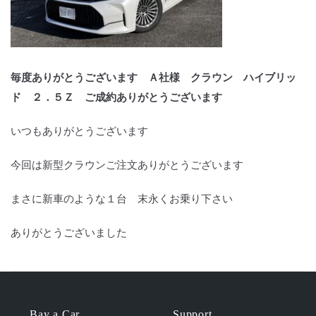
毎度ありがとうございます Ａ社様 クラウン ハイブリッ
ド ２．５Ｚ ご成約ありがとうございます
いつもありがとうございます
今回は新型クラウンご注文ありがとうございます
まさに新車のような１台 末永くお乗り下さい
ありがとうございました
Bay a Car
Support