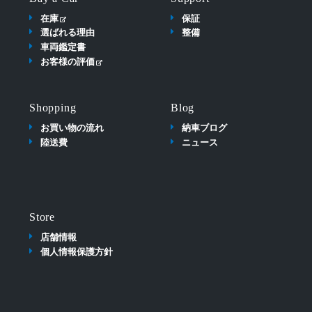
在庫
保証
選ばれる理由
整備
車両鑑定書
お客様の評価
Shopping
Blog
お買い物の流れ
納車ブログ
陸送費
ニュース
Store
店舗情報
個人情報保護方針